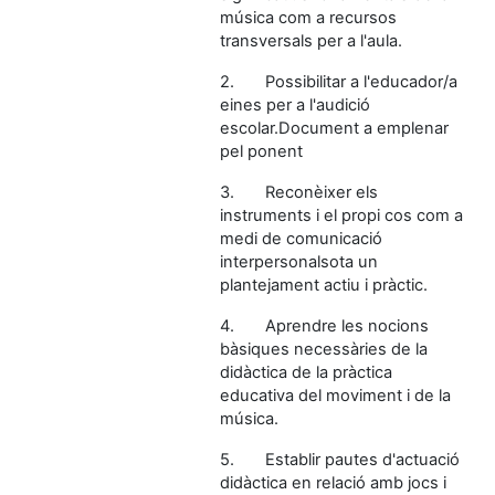
música com a recursos
transversals per a l'aula.
2.
Possibilitar a l'educador/a
eines per a l'audició
escolar.Document a emplenar
pel ponent
3.
Reconèixer els
instruments i el propi cos com a
medi de comunicació
interpersonalsota un
plantejament actiu i pràctic.
4.
Aprendre les nocions
bàsiques necessàries de la
didàctica de la pràctica
educativa del moviment i de la
música.
5.
Establir pautes d'actuació
didàctica en relació amb jocs i