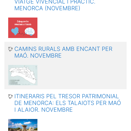
VIATGE VIVENCIAL I PRÀCTIC.
MENORCA (NOVEMBRE)
CAMINS RURALS AMB ENCANT PER
MAÓ. NOVEMBRE
ITINERARIS PEL TRESOR PATRIMONIAL
DE MENORCA: ELS TALAIOTS PER MAÓ
I ALAIOR. NOVEMBRE