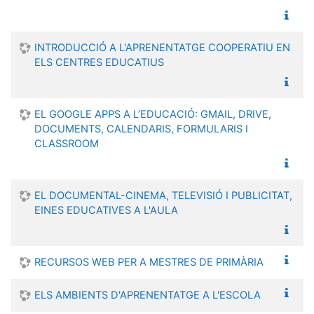
INTRODUCCIÓ A L'APRENENTATGE COOPERATIU EN
ELS CENTRES EDUCATIUS
EL GOOGLE APPS A L’EDUCACIÓ: GMAIL, DRIVE,
DOCUMENTS, CALENDARIS, FORMULARIS I
CLASSROOM
EL DOCUMENTAL-CINEMA, TELEVISIÓ I PUBLICITAT,
EINES EDUCATIVES A L'AULA
RECURSOS WEB PER A MESTRES DE PRIMÀRIA
ELS AMBIENTS D'APRENENTATGE A L'ESCOLA