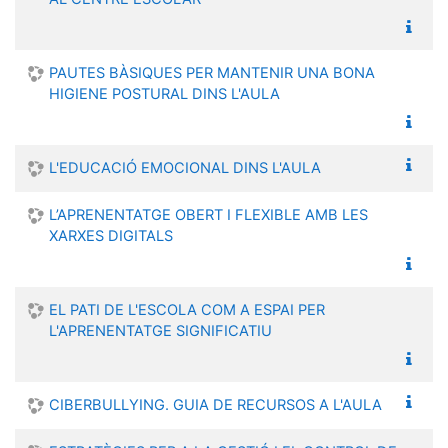
PAUTES BÀSIQUES PER MANTENIR UNA BONA
HIGIENE POSTURAL DINS L'AULA
L'EDUCACIÓ EMOCIONAL DINS L'AULA
L’APRENENTATGE OBERT I FLEXIBLE AMB LES
XARXES DIGITALS
EL PATI DE L'ESCOLA COM A ESPAI PER
L'APRENENTATGE SIGNIFICATIU
CIBERBULLYING. GUIA DE RECURSOS A L'AULA